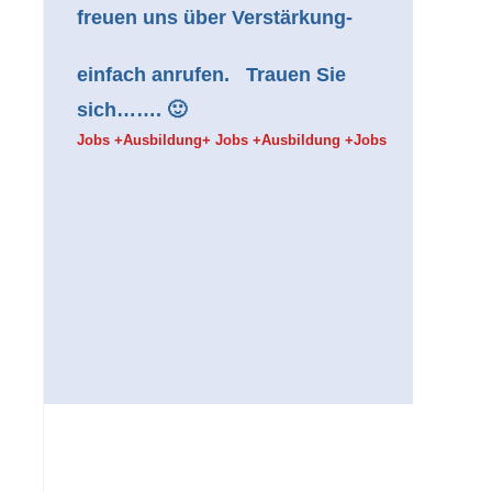
freuen uns über Verstärkung-
einfach anrufen. Trauen Sie
sich……. 🙂
Jobs +Ausbildung+ Jobs +Ausbildung +Jobs