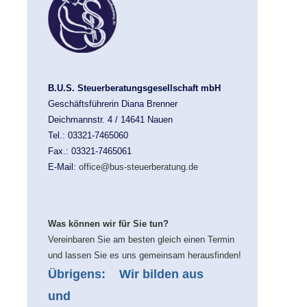
B.U.S. Steuerberatungsgesellschaft mbH
Geschäftsführerin Diana Brenner
Deichmannstr. 4 / 14641 Nauen
Tel.: 03321-7465060
Fax.: 03321-7465061
E-Mail:
office@bus-steuerberatung.de
Was können wir für Sie tun?
Vereinbaren Sie am besten gleich einen Termin
und lassen Sie es uns gemeinsam herausfinden!
Übrigens: Wir bilden aus
und