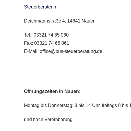
Steuerberaterin
Deichmannstraße 4, 14641 Nauen
Tel.: 03321 74 65 060
Fax: 03321 74 65 061
E-Mail: office@bus-steuerberatung.de
Öffnungszeiten in Nauen:
Montag bis Donnerstag: 8 bis 14 Uhr, freitags 8 bis 
und nach Vereinbarung