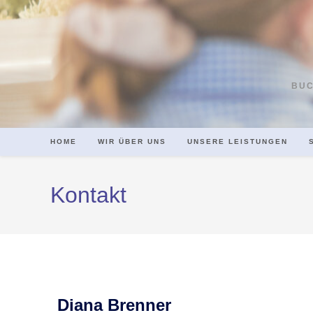
BUC
HOME
WIR ÜBER UNS
UNSERE LEISTUNGEN
Kontakt
Diana Brenner