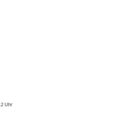
12 Uhr